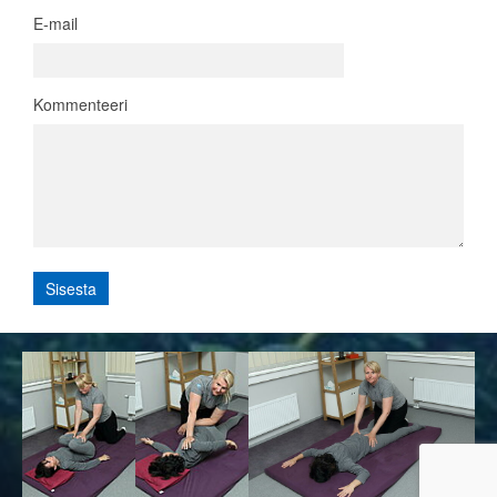
E-mail
Kommenteeri