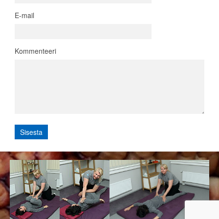
E-mail
Kommenteeri